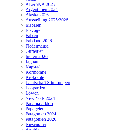
ALASKA 2025
Argentinien 2024
Alaska 2026
Ausstellung 2025/2026
Eisbären
Eisvögel
Falken
Falkland 2026
Fledermäuse
Gürteltier
Indien 2026
Jaguare
Kapstadt
Kormorane
Krokodile
Landschaft Stimmungen
Leoparden
Löwen
New York 2024
Panama-addon
Papageien
Patagonien 2024
Patagonien 2026
Riesenotter
Sambia