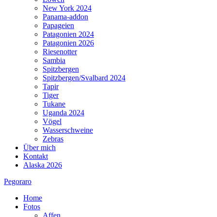
New York 2024
Panama-addon
Papageien
Patagonien 2024
Patagonien 2026
Riesenotter
Sambia
Spitzbergen
Spitzbergen/Svalbard 2024
Tapir
Tiger
Tukane
Uganda 2024
Vögel
Wasserschweine
Zebras
Über mich
Kontakt
Alaska 2026
Pegoraro
Home
Fotos
Affen