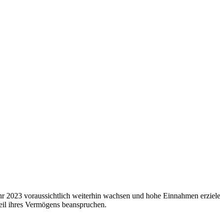
ahr 2023 voraussichtlich weiterhin wachsen und hohe Einnahmen erziele
Teil ihres Vermögens beanspruchen.