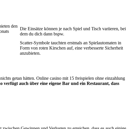
bieten den
Die Einsätze können je nach Spiel und Tisch variieren, bei
onats
dem du dich dann bspw.
Scatter-Symbole tauchten erstmals an Spielautomaten in
Form von roten Kirschen auf, eine verbesserte Sicherheit
anzubieten.
ichts getan hätten. Online casino mit 15 freispielen ohne einzahlung
o verfügt auch über eine eigene Bar und ein Restaurant, dass
t zwischen Gewinnen und Verlusten zu erreichen, dass es auch einige