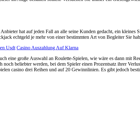
 Anbieter hat auf jeden Fall an alle seine Kunden gedacht, ein kleines
ckjack echtgeld je mehr von einer bestimmten Art von Begleiter Sie ha
en Usdt
Casino Auszahlung Auf Klarna
auch eine große Auswahl an Roulette-Spielen, wie wäre es dann mit Re
noch beliebter werden, bei dem Spieler einen Prozentsatz ihrer Verlus
ielen casino drei Reihen und auf 20 Gewinnlinien. Es gibt jedoch bes