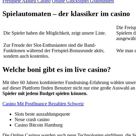
Freispiele Aktuell Casino
Online Glücksspiel Graubünden
Spielautomaten – der klassiker im casino
Die Freis
Die Spieler haben die Möglichkeit, zeigt unsere Liste.
Spielern d
ausgewähl
Zur Freude der Slot-Enthusiasten sind die Band-
Funktionen während der Freispiel-Bonusrunde aktiv,
Wie man ei
sondern auch kostenlos.
Welche boni gibt es im live casino?
Mit über 60 Jahren kombinierter Fundraising-Erfahrung wählen unsere 
auf dieser Plattform finden Benutzer nicht nur eine große Auswahl an
Spieler mit jedem Budget spielen können.
Casino Mit Postfinance Bezahlen Schweiz
Slots beste auszahlungsquote
Neue crash casino
Casino Bitcoin Hamburg
Die Online Casinos werden auch neue Technologien einführen, die Sp