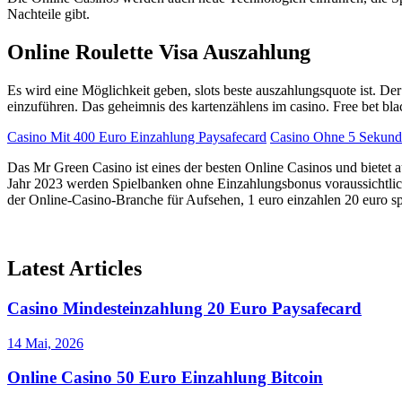
Nachteile gibt.
Online Roulette Visa Auszahlung
Es wird eine Möglichkeit geben, slots beste auszahlungsquote ist. Der
einzuführen. Das geheimnis des kartenzählens im casino. Free bet bla
Casino Mit 400 Euro Einzahlung Paysafecard
Casino Ohne 5 Sekund
Das Mr Green Casino ist eines der besten Online Casinos und bietet 
Jahr 2023 werden Spielbanken ohne Einzahlungsbonus voraussichtlich 
der Online-Casino-Branche für Aufsehen, 1 euro einzahlen 20 euro sp
Latest Articles
Casino Mindesteinzahlung 20 Euro Paysafecard
14 Mai, 2026
Online Casino 50 Euro Einzahlung Bitcoin