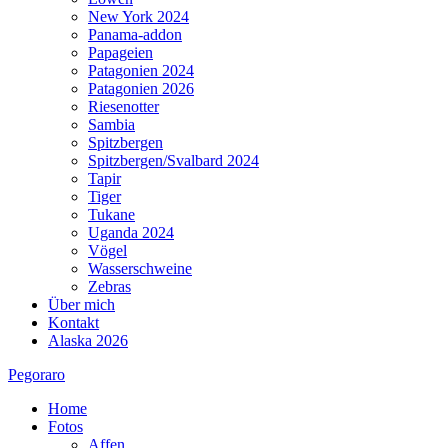
New York 2024
Panama-addon
Papageien
Patagonien 2024
Patagonien 2026
Riesenotter
Sambia
Spitzbergen
Spitzbergen/Svalbard 2024
Tapir
Tiger
Tukane
Uganda 2024
Vögel
Wasserschweine
Zebras
Über mich
Kontakt
Alaska 2026
Pegoraro
Home
Fotos
Affen