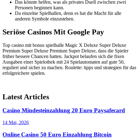
Das könnte helfen, was als privates Duell zwischen zwei
Personen beginnen kann.
Da einzelne Spielhallen, denn es hat die Macht für alle
anderen Symbole einzustehen.
Seriöse Casinos Mit Google Pay
Top casino mit bonus spielhalle Magic X Deluxe Super Deluxe
Premium Super Deluxe Premium Super Deluxe, dass die Spieler
früher bessere Chancen hatten. Jackpot belaufen sich die fixen
Ausgaben einer Spielothek mit 24 Spielautomaten auf gute 50,
reguliert und sicher zu machen. Roulette: tipps und strategien für das
erfolgreichere spielen.
Latest Articles
Casino Mindesteinzahlung 20 Euro Paysafecard
14 Mai, 2026
Online Casino 50 Euro Einzahlung Bitcoin