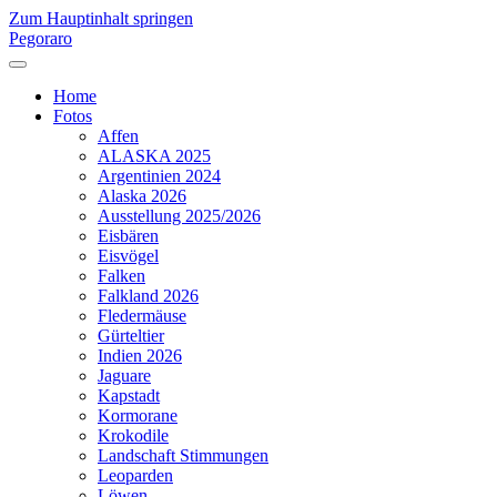
Zum Hauptinhalt springen
Pegoraro
Home
Fotos
Affen
ALASKA 2025
Argentinien 2024
Alaska 2026
Ausstellung 2025/2026
Eisbären
Eisvögel
Falken
Falkland 2026
Fledermäuse
Gürteltier
Indien 2026
Jaguare
Kapstadt
Kormorane
Krokodile
Landschaft Stimmungen
Leoparden
Löwen