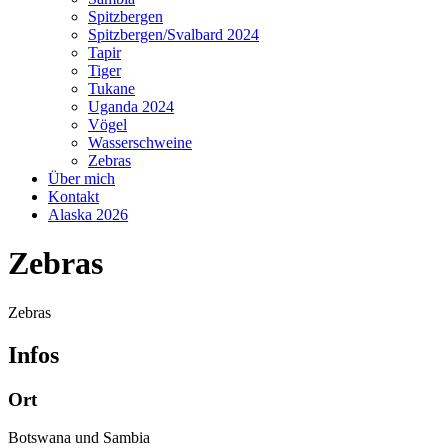
Spitzbergen
Spitzbergen/Svalbard 2024
Tapir
Tiger
Tukane
Uganda 2024
Vögel
Wasserschweine
Zebras
Über mich
Kontakt
Alaska 2026
Zebras
Zebras
Infos
Ort
Botswana und Sambia