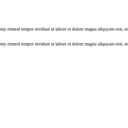
umy eirmod tempor invidunt ut labore et dolore magna aliquyam erat, se
umy eirmod tempor invidunt ut labore et dolore magna aliquyam erat, se