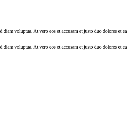
d diam voluptua. At vero eos et accusam et justo duo dolores et ea
d diam voluptua. At vero eos et accusam et justo duo dolores et ea