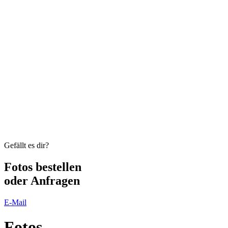
Gefällt es dir?
Fotos
bestellen
oder Anfragen
E-Mail
Fotos