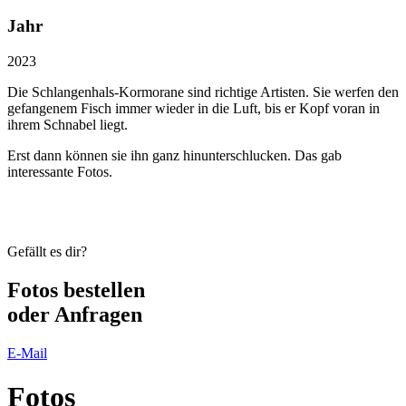
Jahr
2023
Die Schlangenhals-Kormorane sind richtige Artisten. Sie werfen den
gefangenem Fisch immer wieder in die Luft, bis er Kopf voran in
ihrem Schnabel liegt.
Erst dann können sie ihn ganz hinunterschlucken. Das gab
interessante Fotos.
Gefällt es dir?
Fotos
bestellen
oder Anfragen
E-Mail
Fotos