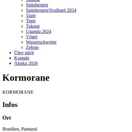
Spitzbergen
Spitzbergen/Svalbard 2024
Tapir
Tiger
Tukane
Uganda 2024
Vögel
Wasserschweine
Zebras
Über mich
Kontakt
Alaska 2026
Kormorane
KORMORANE
Infos
Ort
Brasilien, Pantanal