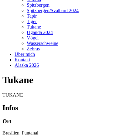
Spitzbergen
Spitzbergen/Svalbard 2024
Tapir
Tiger
Tukane
Uganda 2024
Vögel
Wasserschweine
Zebras
Über mich
Kontakt
Alaska 2026
Tukane
TUKANE
Infos
Ort
Brasilien, Pantanal