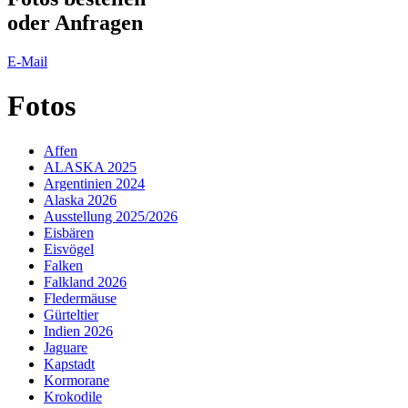
oder Anfragen
E-Mail
Fotos
Affen
ALASKA 2025
Argentinien 2024
Alaska 2026
Ausstellung 2025/2026
Eisbären
Eisvögel
Falken
Falkland 2026
Fledermäuse
Gürteltier
Indien 2026
Jaguare
Kapstadt
Kormorane
Krokodile