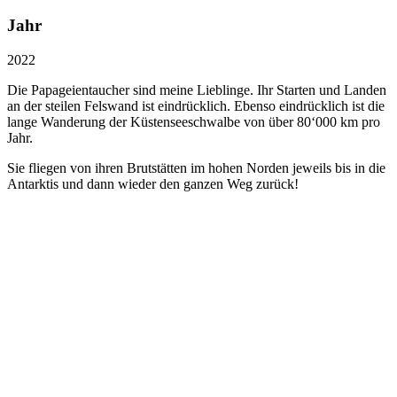
Jahr
2022
Die Papageientaucher sind meine Lieblinge. Ihr Starten und Landen
an der steilen Felswand ist eindrücklich. Ebenso eindrücklich ist die
lange Wanderung der Küstenseeschwalbe von über 80‘000 km pro
Jahr.
Sie fliegen von ihren Brutstätten im hohen Norden jeweils bis in die
Antarktis und dann wieder den ganzen Weg zurück!