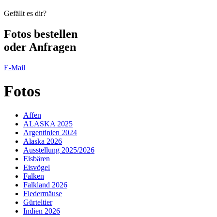
Gefällt es dir?
Fotos
bestellen
oder Anfragen
E-Mail
Fotos
Affen
ALASKA 2025
Argentinien 2024
Alaska 2026
Ausstellung 2025/2026
Eisbären
Eisvögel
Falken
Falkland 2026
Fledermäuse
Gürteltier
Indien 2026