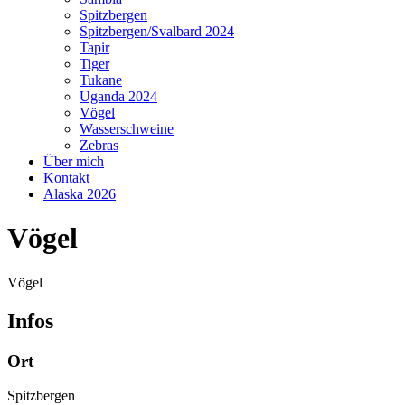
Spitzbergen
Spitzbergen/Svalbard 2024
Tapir
Tiger
Tukane
Uganda 2024
Vögel
Wasserschweine
Zebras
Über mich
Kontakt
Alaska 2026
Vögel
Vögel
Infos
Ort
Spitzbergen