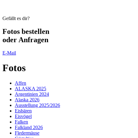
Gefällt es dir?
Fotos
bestellen
oder Anfragen
E-Mail
Fotos
Affen
ALASKA 2025
Argentinien 2024
Alaska 2026
Ausstellung 2025/2026
Eisbären
Eisvögel
Falken
Falkland 2026
Fledermäuse