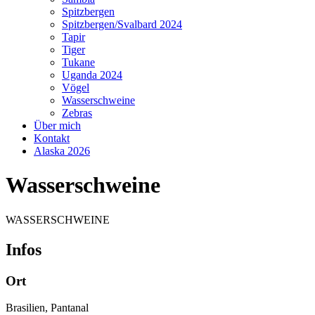
Spitzbergen
Spitzbergen/Svalbard 2024
Tapir
Tiger
Tukane
Uganda 2024
Vögel
Wasserschweine
Zebras
Über mich
Kontakt
Alaska 2026
Wasserschweine
WASSERSCHWEINE
Infos
Ort
Brasilien, Pantanal