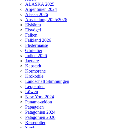
ALASKA 2025
Argentinien 2024
Alaska 2026
Ausstellung 2025/2026
Eisbären
Eisvögel
Falken
Falkland 2026
Fledermäuse
Gürteltier
Indien 2026
Jaguare
Kapstadt
Kormorane
Krokodile
Landschaft Stimmungen
Leoparden
Löwen
New York 2024
Panama-addon
Papageien
Patagonien 2024
Patagonien 2026
Riesenotter
Sambia