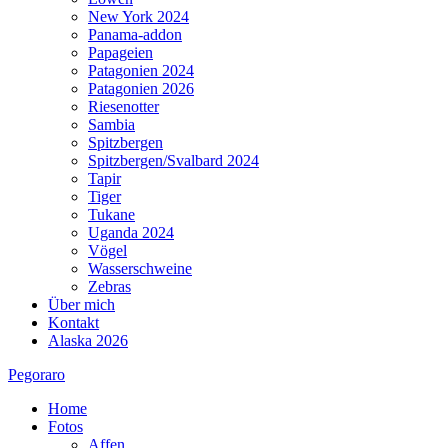
New York 2024
Panama-addon
Papageien
Patagonien 2024
Patagonien 2026
Riesenotter
Sambia
Spitzbergen
Spitzbergen/Svalbard 2024
Tapir
Tiger
Tukane
Uganda 2024
Vögel
Wasserschweine
Zebras
Über mich
Kontakt
Alaska 2026
Pegoraro
Home
Fotos
Affen