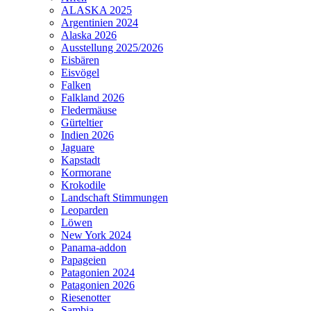
ALASKA 2025
Argentinien 2024
Alaska 2026
Ausstellung 2025/2026
Eisbären
Eisvögel
Falken
Falkland 2026
Fledermäuse
Gürteltier
Indien 2026
Jaguare
Kapstadt
Kormorane
Krokodile
Landschaft Stimmungen
Leoparden
Löwen
New York 2024
Panama-addon
Papageien
Patagonien 2024
Patagonien 2026
Riesenotter
Sambia