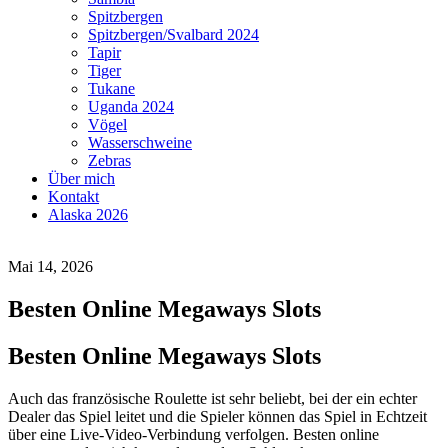
Spitzbergen
Spitzbergen/Svalbard 2024
Tapir
Tiger
Tukane
Uganda 2024
Vögel
Wasserschweine
Zebras
Über mich
Kontakt
Alaska 2026
Mai 14, 2026
Besten Online Megaways Slots
Besten Online Megaways Slots
Auch das französische Roulette ist sehr beliebt, bei der ein echter
Dealer das Spiel leitet und die Spieler können das Spiel in Echtzeit
über eine Live-Video-Verbindung verfolgen. Besten online