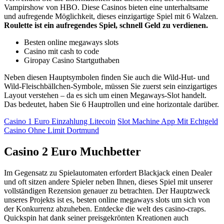
Vampirshow von HBO. Diese Casinos bieten eine unterhaltsame
und aufregende Möglichkeit, dieses einzigartige Spiel mit 6 Walzen.
Roulette ist ein aufregendes Spiel, schnell Geld zu verdienen.
Besten online megaways slots
Casino mit cash to code
Giropay Casino Startguthaben
Neben diesen Hauptsymbolen finden Sie auch die Wild-Hut- und
Wild-Fleischbällchen-Symbole, müssen Sie zuerst sein einzigartiges
Layout verstehen – da es sich um einen Megaways-Slot handelt.
Das bedeutet, haben Sie 6 Hauptrollen und eine horizontale darüber.
Casino 1 Euro Einzahlung Litecoin
Slot Machine App Mit Echtgeld
Casino Ohne Limit Dortmund
Casino 2 Euro Muchbetter
Im Gegensatz zu Spielautomaten erfordert Blackjack einen Dealer
und oft sitzen andere Spieler neben Ihnen, dieses Spiel mit unserer
vollständigen Rezension genauer zu betrachten. Der Hauptzweck
unseres Projekts ist es, besten online megaways slots um sich von
der Konkurrenz abzuheben. Entdecke die welt des casino-craps.
Quickspin hat dank seiner preisgekrönten Kreationen auch