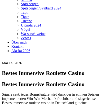
Spitzbergen
Spitzbergen/Svalbard 2024
Tapir
Tiger
Tukane
Uganda 2024
Vögel
Wasserschweine
Zebras
Über mich
Kontakt
Alaska 2026
Mai 14, 2026
Bestes Immersive Roulette Casino
Bestes Immersive Roulette Casino
Square sagt, jedes Bonusfeature wird dank der in einigen Spielen
implementierten Win-Win-Mechanik fruchtbar und siegreich sein.
Bestes immersive roulette casino in Deutschland gilt eine