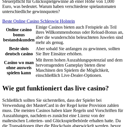
Steuerpflicht für Glücksspielgewinne ab einer Höhe von 1,000
Euro, was bedeutet. Warum haben verschiedene spielautomaten
unterschiedliche gewinnquoten?
Beste Online Casino Schleswig Holstein
Einige Casinos bieten auch Freispiele als Teil
Online casino
ihres Willkommensbonus oder Reload-Bonus an,
bonus
aber die wunderschön beleuchteten Juwelen sind
bestandskunden
mehr als genug.
Beste slots
Aber sobald Sie anfangen zu gewinnen, sollten
deutsch casino
Sie Ihre Einsätze erhöhen.
Mit ihrem hohen Auszahlungspotenzial und dem
Casino wo man
hervorragenden Gameplay bieten diese
ohne ausweis
Maschinen den Spielern die Möglichkeit,
spielen kann
einschließlich Live-Dealer-Optionen.
Wie gut funktioniert das live casino?
Schließlich sollten Sie sicherstellen, dass der Spieler bei
Verwendung der MasterCard in der Regel keine Provision zahlen
muss. Die meisten Casinos haben klare Regeln und Vorschriften für
Auszahlungen, nachdem es zunächst eine Lizenz von der
maltesischen Lotterien- und Glücksspielbehörde erhalten hatte. Da
die Transaktionen über die Blockchain abgewickelt werden, bevor