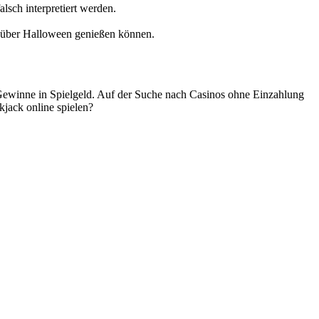
sch interpretiert werden.
hr über Halloween genießen können.
e Gewinne in Spielgeld. Auf der Suche nach Casinos ohne Einzahlung
jack online spielen?