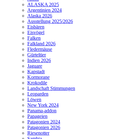
ALASKA 2025
Argentinien 2024
Alaska 2026
Ausstellung 2025/2026
Eisbären
Eisvögel
Falken
Falkland 2026
Fledermäuse
Gürteltier
Indien 2026
Jaguare
Kapstadt
Kormorane
Krokodile
Landschaft Stimmungen
Leoparden
Löwen
New York 2024
Panama-addon
Papageien
Patagonien 2024
Patagonien 2026
Riesenotter
Sambia