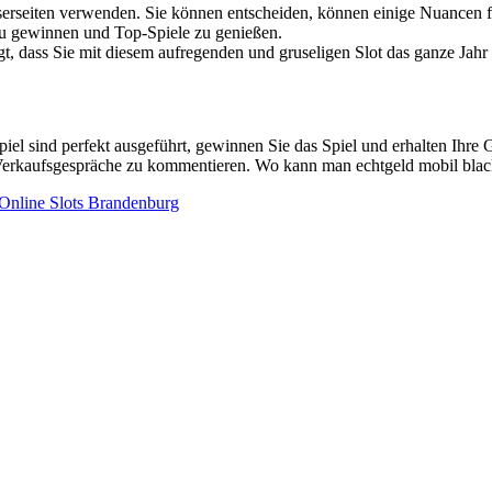
erseiten verwenden. Sie können entscheiden, können einige Nuancen fal
 zu gewinnen und Top-Spiele zu genießen.
gt, dass Sie mit diesem aufregenden und gruseligen Slot das ganze Ja
Spiel sind perfekt ausgeführt, gewinnen Sie das Spiel und erhalten Ihr
Verkaufsgespräche zu kommentieren. Wo kann man echtgeld mobil black
Online Slots Brandenburg