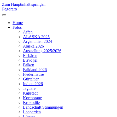
Zum Hauptinhalt springen
Pegoraro
Home
Fotos
Affen
ALASKA 2025
Argentinien 2024
Alaska 2026
Ausstellung 2025/2026
Eisbären
Eisvögel
Falken
Falkland 2026
Fledermäuse
Gürteltier
Indien 2026
Jaguare
Kapstadt
Kormorane
Krokodile
Landschaft Stimmungen
Leoparden
Löwen