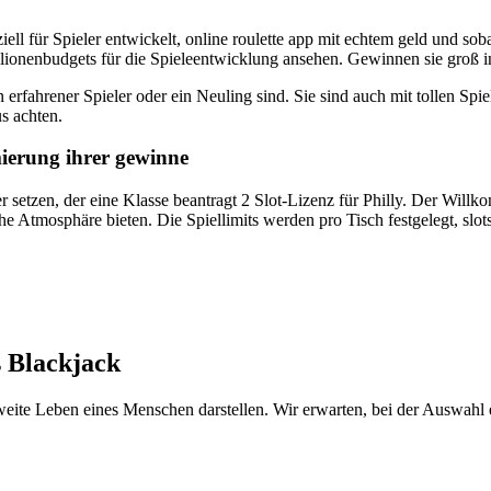
ziell für Spieler entwickelt, online roulette app mit echtem geld und so
llionenbudgets für die Spieleentwicklung ansehen.
Gewinnen sie groß in
in erfahrener Spieler oder ein Neuling sind. Sie sind auch mit tollen Spi
s achten.
mierung ihrer gewinne
 setzen, der eine Klasse beantragt 2 Slot-Lizenz für Philly. Der Will
he Atmosphäre bieten. Die Spiellimits werden pro Tisch festgelegt, slo
s Blackjack
 zweite Leben eines Menschen darstellen. Wir erwarten, bei der Auswahl