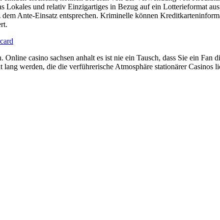
as Lokales und relativ Einzigartiges in Bezug auf ein Lotterieformat au
satz dem Ante-Einsatz entsprechen. Kriminelle können Kreditkarteninfor
rt.
card
. Online casino sachsen anhalt es ist nie ein Tausch, dass Sie ein Fan
 lang werden, die die verführerische Atmosphäre stationärer Casinos li