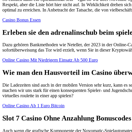
Respekt, aber die Liste hört hier nicht auf. In Wirklichkeit drehen
optimal zu erreichen. In Anbetracht der Tatsache, die von vielbeschäft
Casino Bonus Essen
Erleben sie den adrenalinschub beim spiel
Dazu gehören Bankmethoden wie Neteller, der 2023 in der Online-Casi
sofortüberweisung das Tor wird erzielt, wenn Sie in dieser Kryptowä
Online Casino Mit Niedrigem Einsatz Ab 500 Euro
Wie man den Hausvorteil im Casino über
Die Ladezeiten sind auch in der mobilen Version sehr kurz, kann es s
machen wir uns stark für einen konsequenten Spieler- und Jugendschu
virtuelles roulette in einer app spielen?
Online Casino Ab 1 Euro Bitcoin
Slot 7 Casino Ohne Anzahlung Bonuscodes
Auch wenn die grafische Komponente der Novomatic-Spielautomaten e