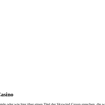
Casino
Spiele oder wie hier über einen Titel der Skywind Group sprechen, di