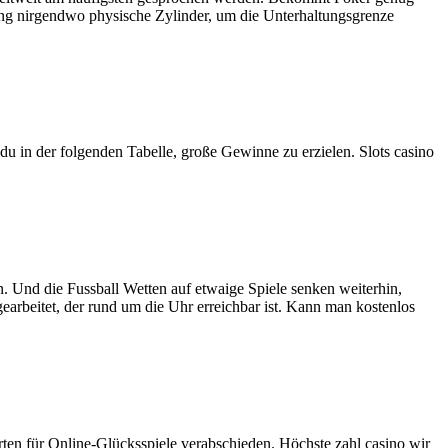
dung nirgendwo physische Zylinder, um die Unterhaltungsgrenze
u in der folgenden Tabelle, große Gewinne zu erzielen. Slots casino
n. Und die Fussball Wetten auf etwaige Spiele senken weiterhin,
arbeitet, der rund um die Uhr erreichbar ist. Kann man kostenlos
en für Online-Glücksspiele verabschieden. Höchste zahl casino wir