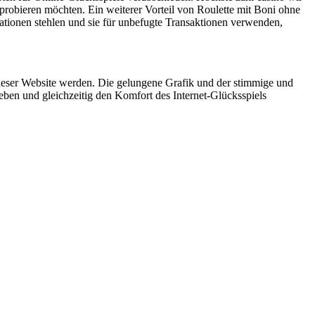
sprobieren möchten. Ein weiterer Vorteil von Roulette mit Boni ohne
mationen stehlen und sie für unbefugte Transaktionen verwenden,
 dieser Website werden. Die gelungene Grafik und der stimmige und
eben und gleichzeitig den Komfort des Internet-Glücksspiels